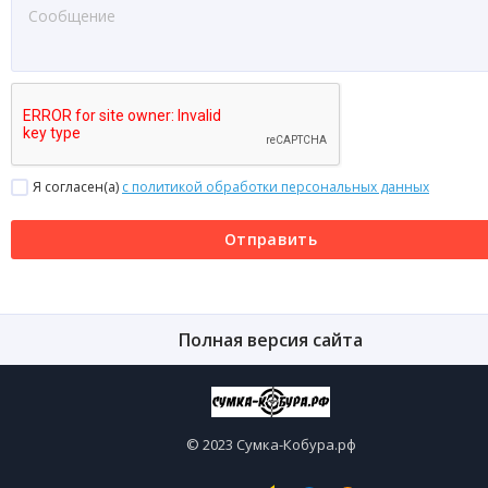
Я согласен(a)
с политикой обработки персональных данных
Отправить
Полная версия сайта
© 2023 Сумка-Кобура.рф