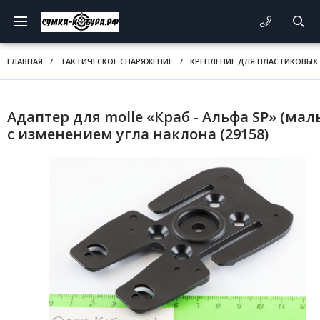
ГЛАВНАЯ
/
ТАКТИЧЕСКОЕ СНАРЯЖЕНИЕ
/
КРЕПЛЕНИЕ ДЛЯ ПЛАСТИКОВЫХ
Адаптер для molle «Краб - Альфа SP» (мал
с изменением угла наклона (29158)