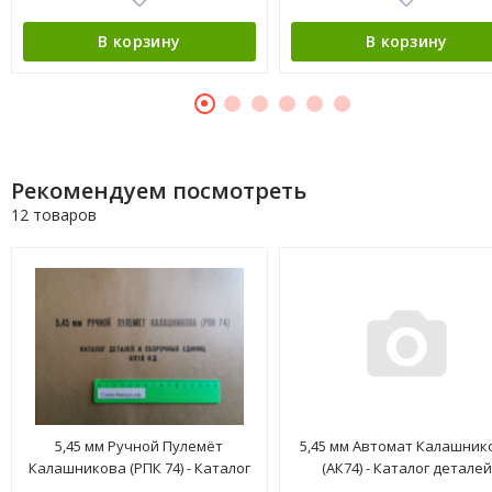
В корзину
В корзину
Рекомендуем посмотреть
12 товаров
5,45 мм Ручной Пулемёт
5,45 мм Автомат Калашник
Калашникова (РПК 74) - Каталог
(АК74) - Каталог деталей
деталей