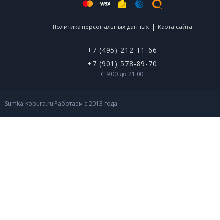
|
Политика персональных данных
Карта сайта
+7 (495) 212-11-66
+7 (901) 578-89-70
С 9:00 до 21:00
Sumka-Kobura.ru Работаем с 2013 года.