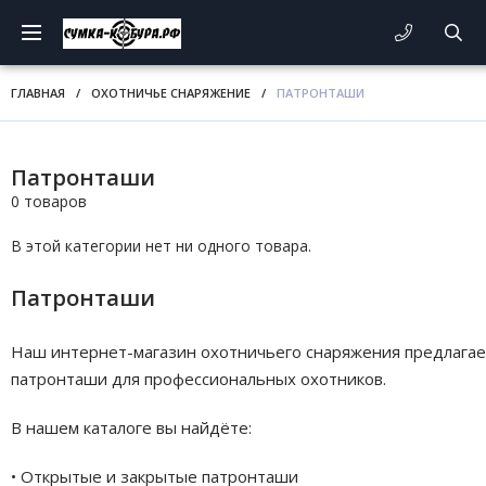
ГЛАВНАЯ
/
ОХОТНИЧЬЕ СНАРЯЖЕНИЕ
/
ПАТРОНТАШИ
Патронташи
0 товаров
В этой категории нет ни одного товара.
Патронташи
Наш интернет-магазин охотничьего снаряжения предлагае
патронташи для профессиональных охотников.
В нашем каталоге вы найдёте:
• Открытые и закрытые патронташи