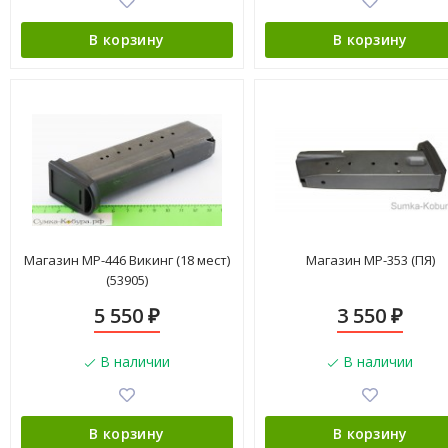
В корзину
В корзину
Магазин МР-446 Викинг (18 мест)
Магазин МР-353 (ПЯ)
(53905)
5 550
3 550
₽
₽
В наличии
В наличии
В корзину
В корзину