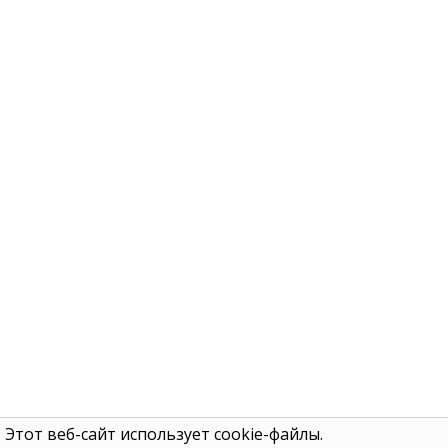
Этот веб-сайт использует cookie-файлы.