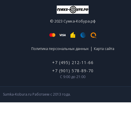
© 2023 Сумка-Кобура.рф
|
Политика персональных данных
Карта сайта
+7 (495) 212-11-66
+7 (901) 578-89-70
С 9:00 до 21:00
Sumka-Kobura.ru Работаем с 2013 года.