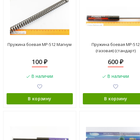
Пружина боевая МР-512 Магнум
Пружина боевая МР-512
(газовая) (стандарт)
100
600
₽
₽
В наличии
В наличии
В корзину
В корзину