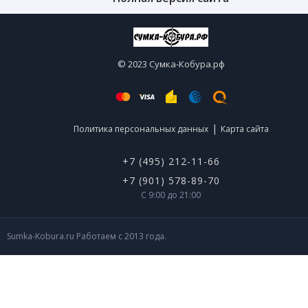
© 2023 Сумка-Кобура.рф
|
Политика персональных данных
Карта сайта
+7 (495) 212-11-66
+7 (901) 578-89-70
С 9:00 до 21:00
Sumka-Kobura.ru Работаем с 2013 года.