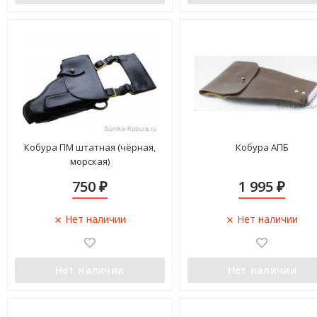
Кобура ПМ штатная (чёрная,
Кобура АПБ
морская)
750
1 995
₽
₽
Нет наличии
Нет наличии
Нет наличии
Нет наличии