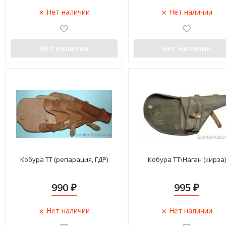
Нет наличии
Нет наличии
Нет наличии
Нет наличии
Кобура ТТ (репарация, ГДР)
Кобура ТТ\Наган (кирза)
990
995
₽
₽
Нет наличии
Нет наличии