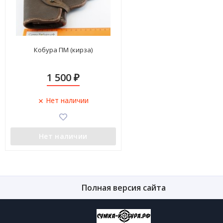
Кобура ПМ (кирза)
1 500
₽
Нет наличии
Нет наличии
Полная версия сайта