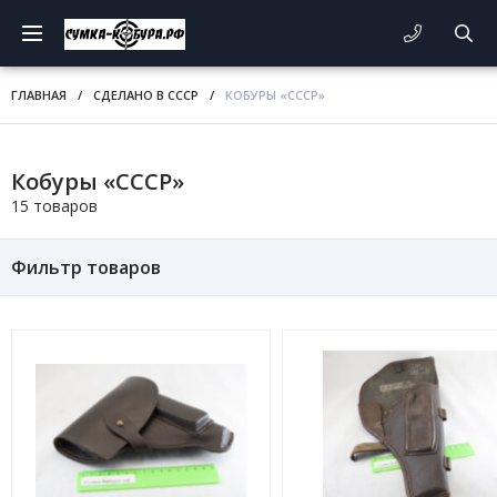
ГЛАВНАЯ
/
СДЕЛАНО В СССР
/
КОБУРЫ «СССР»
Кобуры «СССР»
15 товаров
Фильтр товаров