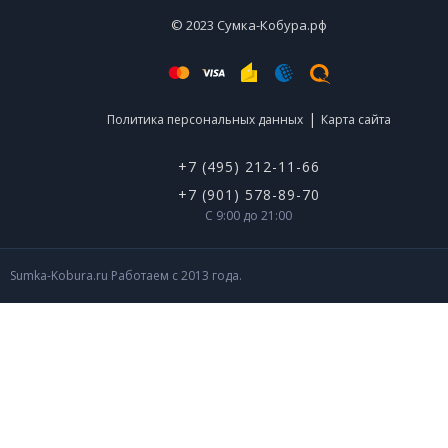
© 2023 Сумка-Кобура.рф
|
Политика персональных данных
Карта сайта
+7 (495) 212-11-66
+7 (901) 578-89-70
С 9:00 до 21:00
Sumka-Kobura.ru Работаем с 2013 года.