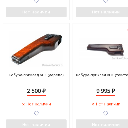
Нет наличии
Нет наличии
Кобура-приклад АПС (дерево)
Кобура-приклад АПС (тексто
2 500
9 995
₽
₽
Нет наличии
Нет наличии
Нет наличии
Нет наличии