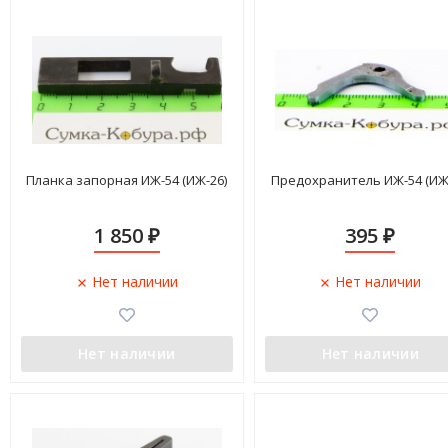
Планка запорная ИЖ-54 (ИЖ-26)
Предохранитель ИЖ-54 (ИЖ
1 850
395
₽
₽
Нет наличии
Нет наличии
Нет наличии
Нет наличии