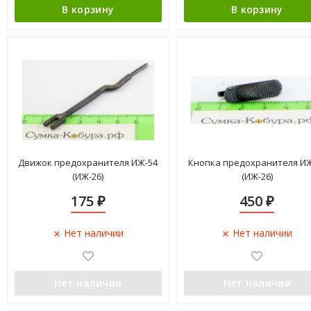
В корзину
В корзину
Движок предохранителя ИЖ-54
Кнопка предохранителя ИЖ
(ИЖ-26)
(ИЖ-26)
175
450
₽
₽
Нет наличии
Нет наличии
Нет наличии
Нет наличии