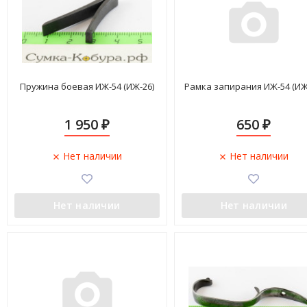
Пружина боевая ИЖ-54 (ИЖ-26)
Рамка запирания ИЖ-54 (ИЖ
1 950
650
₽
₽
Нет наличии
Нет наличии
Нет наличии
Нет наличии