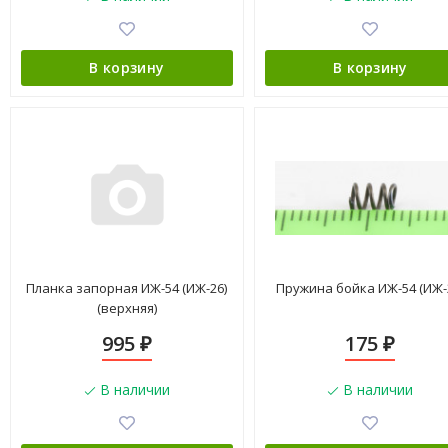
В корзину
В корзину
Планка запорная ИЖ-54 (ИЖ-26)
Пружина бойка ИЖ-54 (ИЖ-
(верхняя)
995
175
₽
₽
В наличии
В наличии