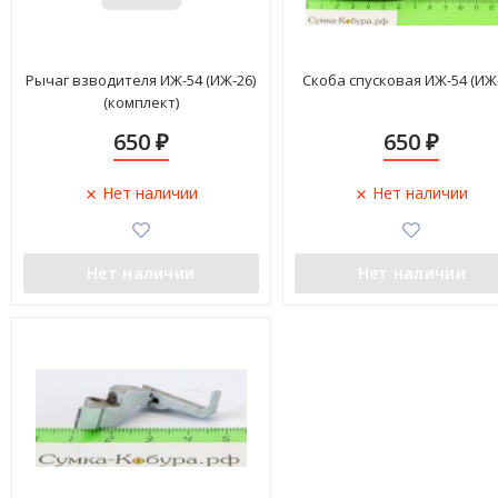
Рычаг взводителя ИЖ-54 (ИЖ-26)
Скоба спусковая ИЖ-54 (ИЖ-
(комплект)
650
650
₽
₽
Нет наличии
Нет наличии
Нет наличии
Нет наличии