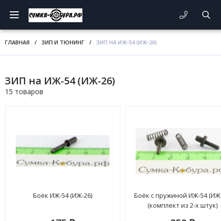
ГЛАВНАЯ
/
ЗИП И ТЮНИНГ
/
ЗИП НА ИЖ-54 (ИЖ-26)
ЗИП на ИЖ-54 (ИЖ-26)
15 товаров
Боёк ИЖ-54 (ИЖ-26)
Боёк с пружиной ИЖ-54 (ИЖ-
(комплект из 2-х штук)