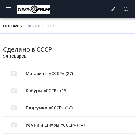
ГЛАВНАЯ
/
СДЕЛАНО В СССР
Сделано в СССР
94 товаров
Магазины «СССР» (27)
Кобуры «СССР» (15)
Подсумки «СССР» (18)
Ремни и шнуры «СССР» (14)