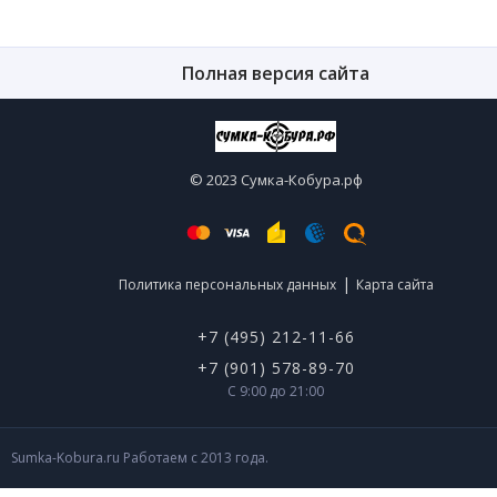
Полная версия сайта
© 2023 Сумка-Кобура.рф
|
Политика персональных данных
Карта сайта
+7 (495) 212-11-66
+7 (901) 578-89-70
С 9:00 до 21:00
Sumka-Kobura.ru Работаем с 2013 года.