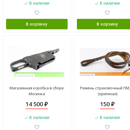
В наличии
В наличии
В корзину
В корзину
Магазинная коробка в сборе
Ремень страховочный ПМ,
Мосинка
(оригинал)
14 500
150
₽
₽
В наличии
В наличии