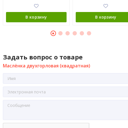
В корзину
В корзину
Задать вопрос о товаре
Маслёнка двухгорловая (квадратная)