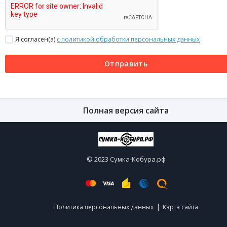
Я согласен(a)
с политикой обработки персональных данных
Отправить
Полная версия сайта
© 2023 Сумка-Кобура.рф
|
Политика персональных данных
Карта сайта