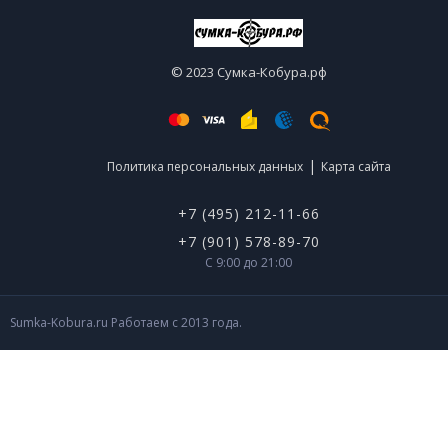
© 2023 Сумка-Кобура.рф
|
Политика персональных данных
Карта сайта
+7 (495) 212-11-66
+7 (901) 578-89-70
С 9:00 до 21:00
Sumka-Kobura.ru Работаем с 2013 года.