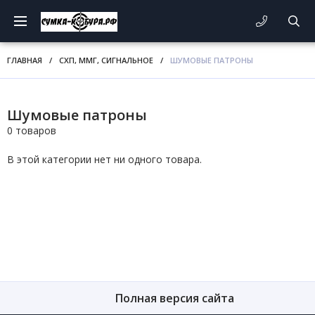
ГЛАВНАЯ
/
СХП, ММГ, СИГНАЛЬНОЕ
/
ШУМОВЫЕ ПАТРОНЫ
Шумовые патроны
0 товаров
В этой категории нет ни одного товара.
Полная версия сайта