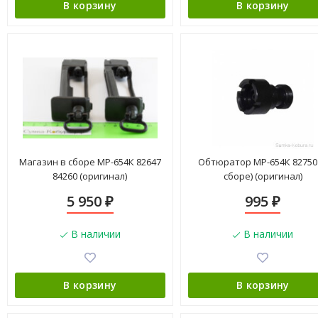
В корзину
В корзину
Магазин в сборе МР-654К 82647
Обтюратор МР-654К 82750 
84260 (оригинал)
сборе) (оригинал)
5 950
995
₽
₽
В наличии
В наличии
В корзину
В корзину