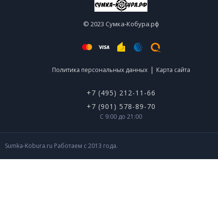
© 2023 Сумка-Кобура.рф
|
Политика персональных данных
Карта сайта
+7 (495) 212-11-66
+7 (901) 578-89-70
С 9:00 до 21:00
Sumka-Kobura.ru Работаем с 2013 года.