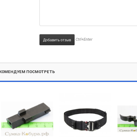
Ctrl+Enter
КОМЕНДУЕМ ПОСМОТРЕТЬ