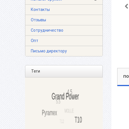
Контакты
Отзывы
Сотрудничество
Опт
Письмо директору
Теги
ПО