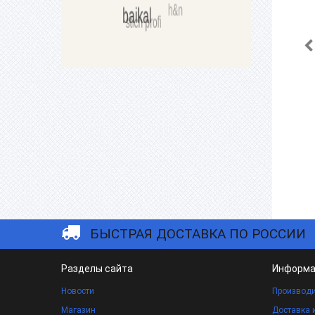
БЫСТРАЯ ДОСТАВКА ПО РОССИИ
Разделы сайта
Информа
Новости
Производи
Магазин
Доставка 