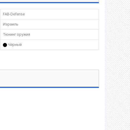
FAB-Defense
Израиль
Тюнинг оружия
Чёрный