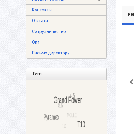
Контакты
РЕ
Отзывы
Сотрудничество
Опт
Письмо директору
Теги