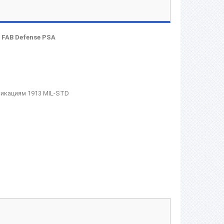
FAB Defense PSA
икациям 1913 MIL-STD