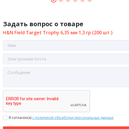
Задать вопрос о товаре
H&N Field Target Trophy 6,35 мм 1,3 гр (200 шт.)
Я согласен(a)
с политикой обработки персональных данных