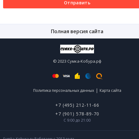
Отправить
Полная версия сайта
© 2023 Сумка-Кобура.рф
|
Политика персональных данных
Карта сайта
+7 (495) 212-11-66
+7 (901) 578-89-70
С 9:00 до 21:00
Sumka-Kobura.ru Работаем с 2013 года.