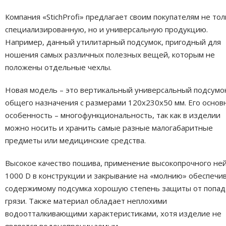
Компания «StichProfi» предлагает своим покупателям не тол
специализированную, но и универсальную продукцию.
Например, данный утилитарный подсумок, пригодный для
ношения самых различных полезных вещей, которым не
положены отдельные чехлы.
Новая модель – это вертикальный универсальный подсумо
общего назначения с размерами 120х230х50 мм. Его основ
особенность – многофункциональность, так как в изделии
можно носить и хранить самые разные малогабаритные
предметы или медицинские средства.
Высокое качество пошива, применение высокопрочного не
1000 D в конструкции и закрывание на «молнию» обеспечи
содержимому подсумка хорошую степень защиты от попад
грязи. Также материал обладает неплохими
водоотталкивающими характеристиками, хотя изделие не