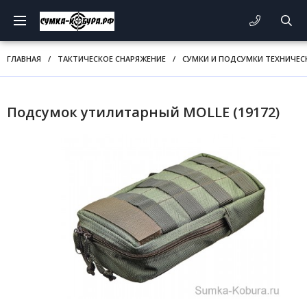
ГЛАВНАЯ
/
ТАКТИЧЕСКОЕ СНАРЯЖЕНИЕ
/
СУМКИ И ПОДСУМКИ ТЕХНИЧЕС
Подсумок утилитарный MOLLE (19172)