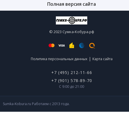
Полная версия сайта
© 2023 Сумка-Кобура.рф
|
Политика персональных данных
Карта сайта
+7 (495) 212-11-66
+7 (901) 578-89-70
С 9:00 до 21:00
Sumka-Kobura.ru Работаем с 2013 года.