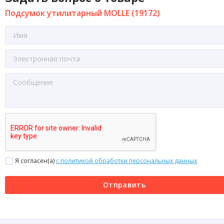
Подсумок утилитарный MOLLE (19172)
Я согласен(a)
с политикой обработки персональных данных
Отправить