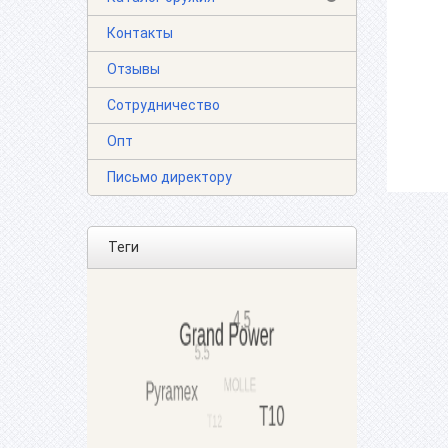
Контакты
Отзывы
Сотрудничество
Опт
Письмо директору
Теги