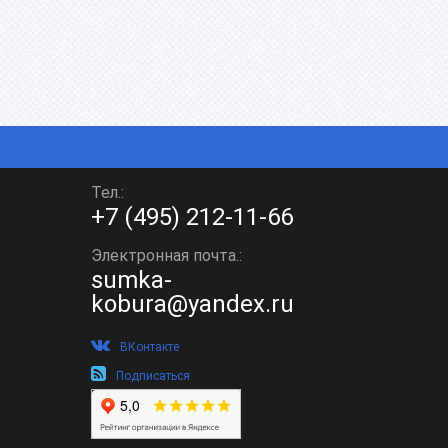
Тел.:
+7 (495) 212-11-66
Электронная почта.:
sumka-
kobura@yandex.ru
ВКонтакте
Подписаться