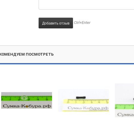
Ctrl+Enter
КОМЕНДУЕМ ПОСМОТРЕТЬ