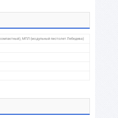
 компактный), МПЛ (модульный пистолет Лебедева)