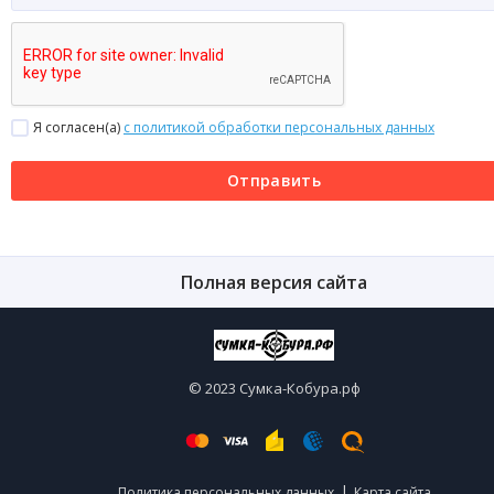
Я согласен(a)
с политикой обработки персональных данных
Отправить
Полная версия сайта
© 2023 Сумка-Кобура.рф
|
Политика персональных данных
Карта сайта