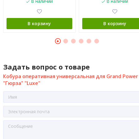
В наличии
В наличии
В корзину
В корзину
Задать вопрос о товаре
Кобура оперативная универсальная для Grand Power
"Гюрза" "Luxe"